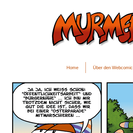
Home
Über den Webcomic