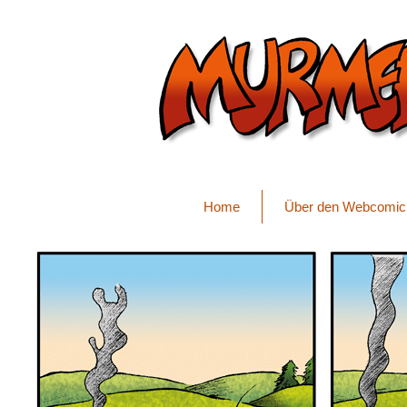
Home
Über den Webcomic