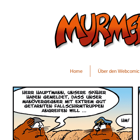
Home
Über den Webcomic