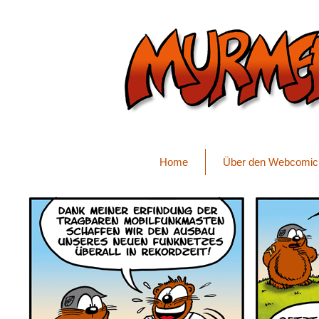
Home
Über den Webcomic