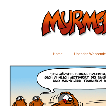
Home
Über den Webcomic