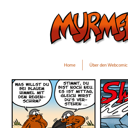
Home
Über den Webcomic