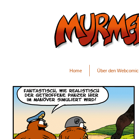
Home
Über den Webcomic