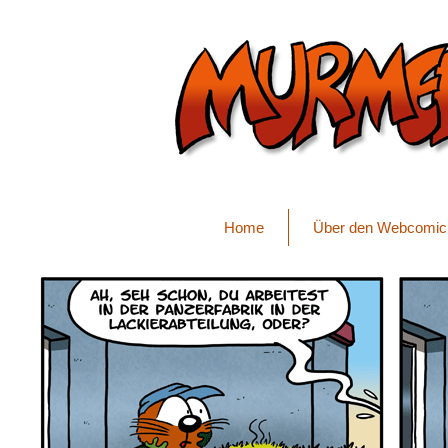
Home
Über den Webcomic