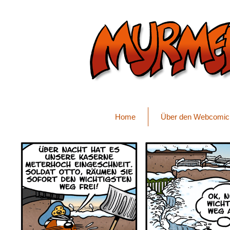
Home
Über den Webcomic