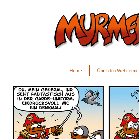
Home
Über den Webcomic