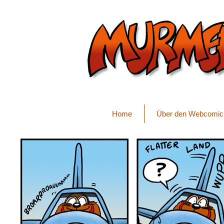
Home
Über den Webcomic