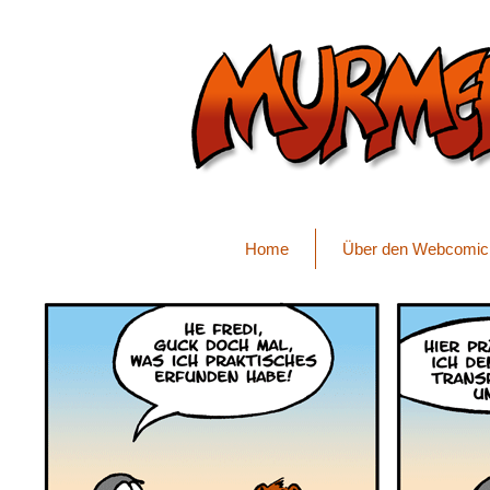
Home
Über den Webcomic